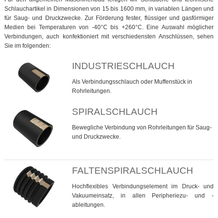
Schlauchartikel in Dimensionen von 15 bis 1600 mm, in variablen Längen und
für Saug- und Druckzwecke. Zur Förderung fester, flüssiger und gasförmiger
Medien bei Temperaturen von -40°C bis +260°C. Eine Auswahl möglicher
Verbindungen, auch konfektioniert mit verschiedensten Anschlüssen, sehen
Sie im folgenden:
INDUSTRIESCHLAUCH
Als Verbindungsschlauch oder Muffenstück in
Rohrleitungen.
SPIRALSCHLAUCH
Bewegliche Verbindung von Rohrleitungen für Saug-
und Druckzwecke.
FALTENSPIRALSCHLAUCH
Hochflexibles Verbindungselement im Druck- und
Vakuumeinsatz, in allen Peripheriezu- und -
ableitungen.