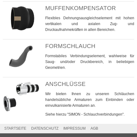
MUFFENKOMPENSATOR
Flexibles Dehnungsausgleichselement mit hohen
vertikalen und axialen Zug- und
Druckaufnahmekräften in allen Bereichen.
FORMSCHLAUCH
Formstabiles Verbindungselement, wahlweise für
Saug- und/oder Druckbereich, in beliebigen
Geometrien.
ANSCHLÜSSE
Wir bieten Ihnen zu unseren Schläuchen
handelsübliche Armaturen zum Einbinden oder
einvulkanisierte Armaturen an.
Siehe hierzu "SIMON - Schlauchverbindungen".
STARTSEITE
DATENSCHUTZ
IMPRESSUM
AGB